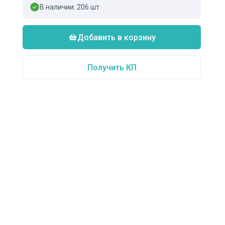
В наличии:
206
шт
Добавить в корзину
Получить КП