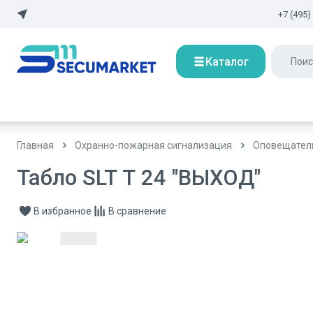
+7 (495)
Каталог
Главная
Охранно-пожарная сигнализация
Оповещател
Табло SLT Т 24 "ВЫХОД"
В избранное
В сравнение