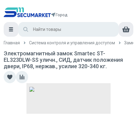
Город
Главная
Система контроля и управления доступом
Замки
Электромагнитный замок Smartec ST-
EL323DLW-SS уличн., СИД, датчик положения
двери, IP68, нержав., усилие 320-340 кг.