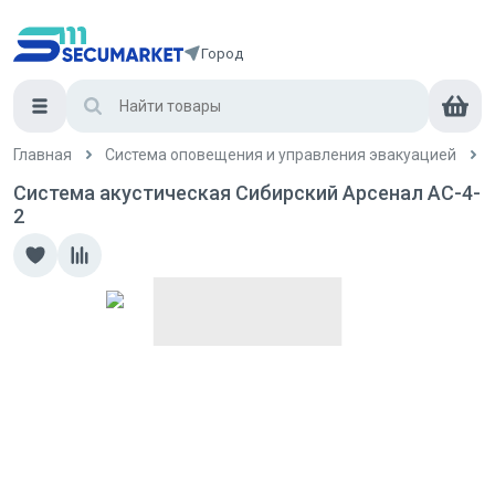
Город
Главная
Система оповещения и управления эвакуацией
Система акустическая Сибирский Арсенал АС-4-
2