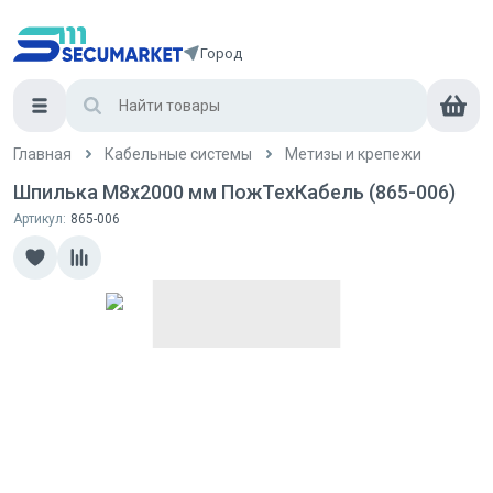
Город
Главная
Кабельные системы
Метизы и крепежи
Шпилька М8х2000 мм ПожТехКабель (865-006)
Артикул:
865-006