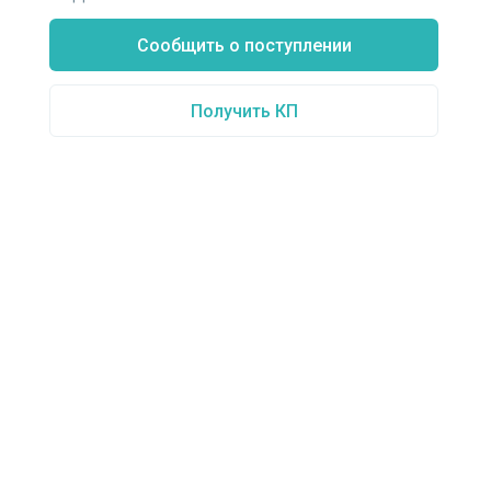
Сообщить о поступлении
Получить КП