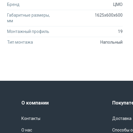
Бренд
ЦМО
Габаритные размеры,
1625x600x600
мм
Монтажный профиль
19
Тип монтажа
Напольный
О компании
Покупат
Контакты
Доставка
О нас
Способы 