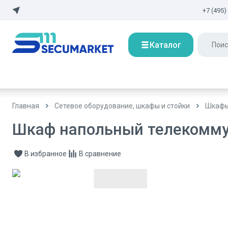
+7 (495)
Каталог
Главная
Сетевое оборудование, шкафы и стойки
Шкафы
Шкаф напольный телекомму
В избранное
В сравнение