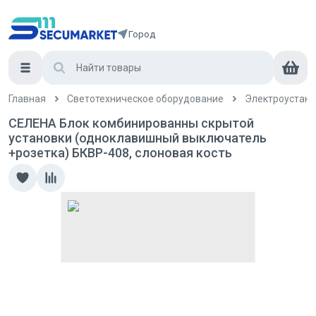
Город
Главная
Светотехническое оборудование
Электроустан
СЕЛЕНА Блок комбинированны скрытой
установки (одноклавишный выключатель
+розетка) БКВР-408, слоновая кость