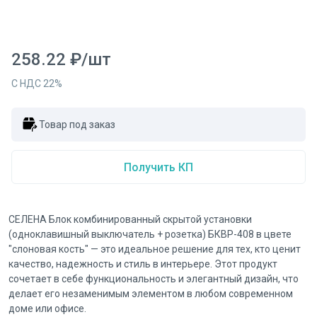
258.22
₽
/
шт
С НДС
22
%
Товар под заказ
Получить КП
СЕЛЕНА Блок комбинированный скрытой установки
(одноклавишный выключатель + розетка) БКВР-408 в цвете
"слоновая кость" — это идеальное решение для тех, кто ценит
качество, надежность и стиль в интерьере. Этот продукт
сочетает в себе функциональность и элегантный дизайн, что
делает его незаменимым элементом в любом современном
доме или офисе.