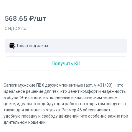
568.65
₽
/
шт
С НДС
22
%
Товар под заказ
Получить КП
Сапоги мужские ПВХ двухкомпонентные (арт. м.431/30) – это
идеальное решение для тех, кто ценит комфорт и надежность
в обуви. Эти сапоги, выполненные в классическом черном
цвете, идеально подойдут для работы на открытом воздухе, а
также для активного отдыха. Размер 46 обеспечивает
удобную посадку и свободу движений, что особенно важно при
длительном ношении.