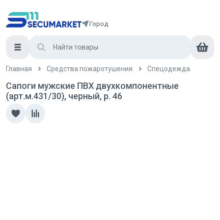
Город
Главная
Средства пожаротушения
Спецодежда
Сапоги мужские ПВХ двухкомпонентные
(арт.м.431/30), черный, р. 46