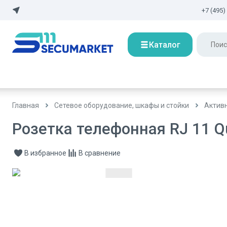
+7 (495)
Каталог
Главная
Сетевое оборудование, шкафы и стойки
Актив
Розетка телефонная RJ 11 Q
В избранное
В сравнение