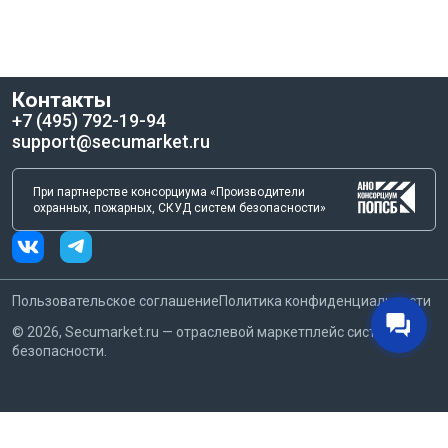
Контакты
+7 (495) 792-19-94
support@secumarket.ru
При партнерстве консорциума «Производители
охранных, пожарных, СКУД систем безопасности»
Пользовательское соглашение
Политика конфиденциальности
©
2026
, Secumarket.ru — отраслевой маркетплейс систем
безопасности.