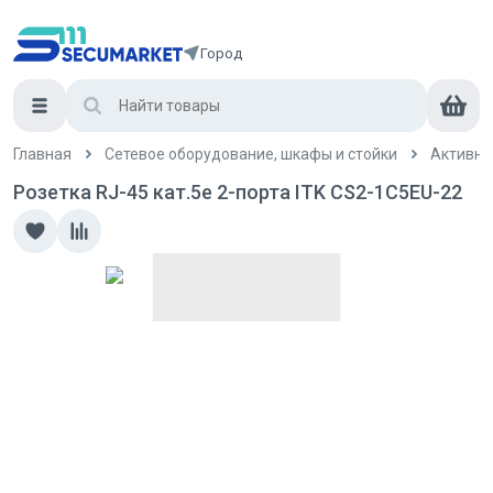
Город
Главная
Сетевое оборудование, шкафы и стойки
Активно
Розетка RJ-45 кат.5е 2-порта ITK CS2-1C5EU-22