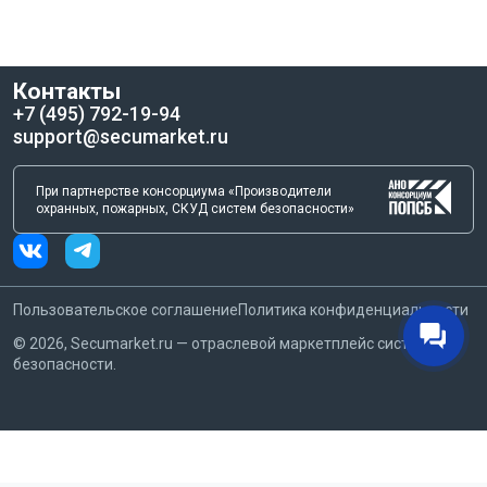
Контакты
+7 (495) 792-19-94
support@secumarket.ru
При партнерстве консорциума «Производители
охранных, пожарных, СКУД систем безопасности»
Пользовательское соглашение
Политика конфиденциальности
©
2026
, Secumarket.ru — отраслевой маркетплейс систем
безопасности.