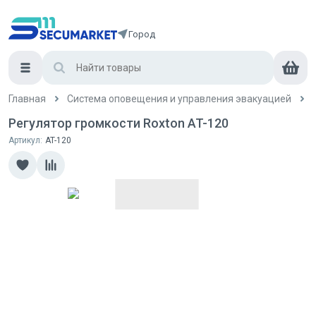
Город
Главная
Система оповещения и управления эвакуацией
Регулятор громкости Roxton AT-120
Артикул:
AT-120