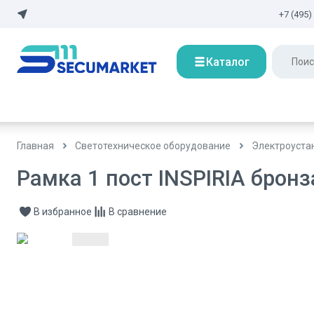
+7 (495)
Каталог
Главная
Светотехническое оборудование
Электроуста
Рамка 1 пост INSPIRIA бронз
В избранное
В сравнение