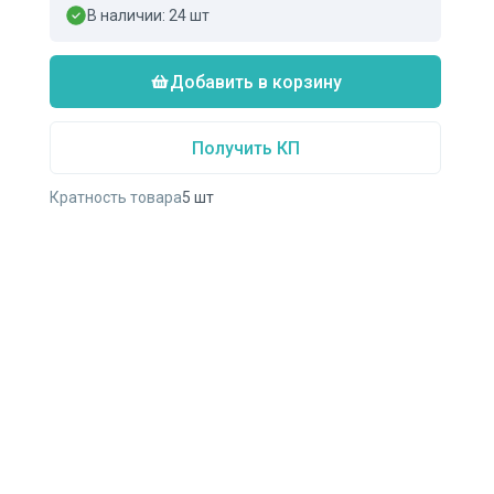
В наличии:
24
шт
Добавить в корзину
Получить КП
Кратность товара
5
шт