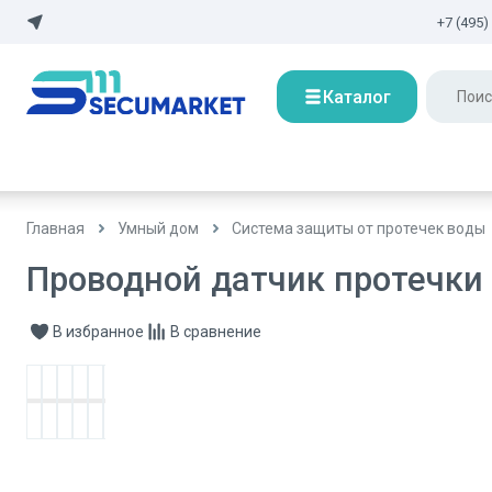
+7 (495)
Каталог
Главная
Умный дом
Система защиты от протечек воды
Проводной датчик протечки 
В избранное
В сравнение