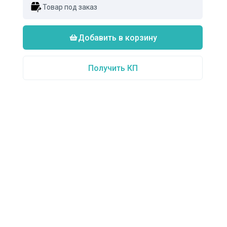
Товар под заказ
Добавить в корзину
Получить КП