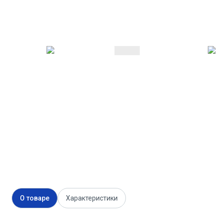
О товаре
Характеристики