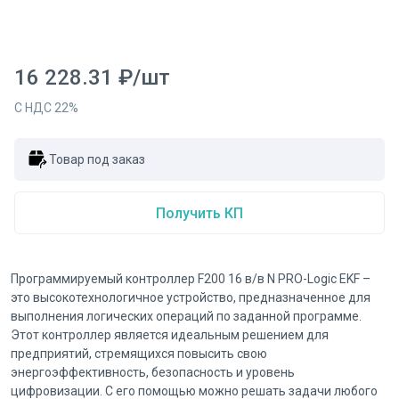
16 228.31
₽
/
шт
С НДС
22
%
Товар под заказ
Получить КП
Программируемый контроллер F200 16 в/в N PRO-Logic EKF –
это высокотехнологичное устройство, предназначенное для
выполнения логических операций по заданной программе.
Этот контроллер является идеальным решением для
предприятий, стремящихся повысить свою
энергоэффективность, безопасность и уровень
цифровизации. С его помощью можно решать задачи любого