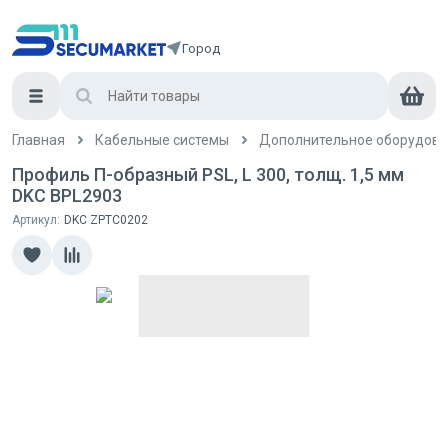
Город
Главная
Кабельные системы
Дополнительное оборудова
Профиль П-образный PSL, L 300, толщ. 1,5 мм
DKC BPL2903
Артикул:
DKC ZPTC0202