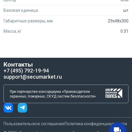
Базовая единица
шт
Габаритные размеры, мм
29x48x300
Масса, кг
0.31
Контакты
+7 (495) 792-19-94
support@secumarket.ru
При партнерстве консорциума «Производители
охранных, пожарных, СКУД систем безопасности»
Пользовательское соглашение
Политика конфиденциальности