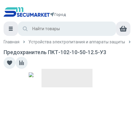
Город
Главная
Устройства электропитания и аппараты защиты
Предохранитель ПКТ-102-10-50-12.5-У3