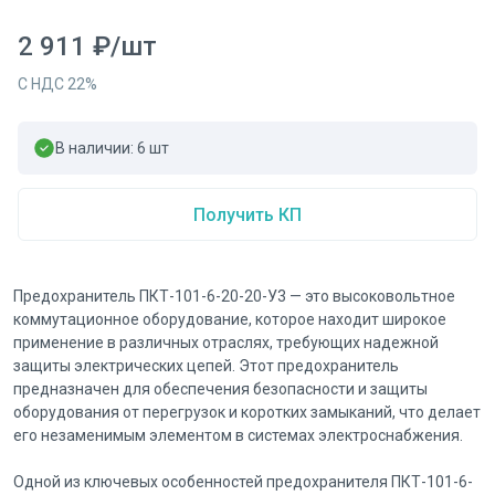
2 911
₽
/
шт
С НДС
22
%
В наличии:
6
шт
Получить КП
Предохранитель ПКТ-101-6-20-20-У3 — это высоковольтное
коммутационное оборудование, которое находит широкое
применение в различных отраслях, требующих надежной
защиты электрических цепей. Этот предохранитель
предназначен для обеспечения безопасности и защиты
оборудования от перегрузок и коротких замыканий, что делает
его незаменимым элементом в системах электроснабжения.
Одной из ключевых особенностей предохранителя ПКТ-101-6-