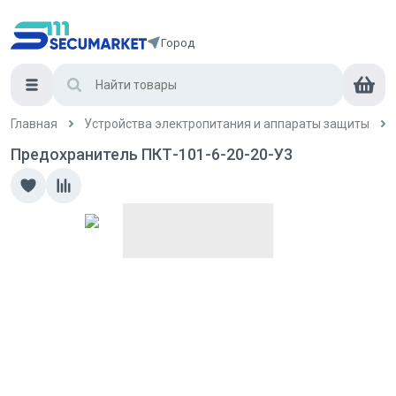
Город
Главная
Устройства электропитания и аппараты защиты
Предохранитель ПКТ-101-6-20-20-У3