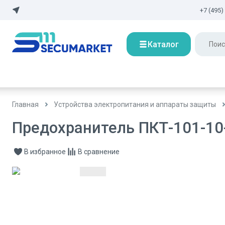
+7 (495)
Каталог
Главная
Устройства электропитания и аппараты защиты
Предохранитель ПКТ-101-10
В избранное
В сравнение