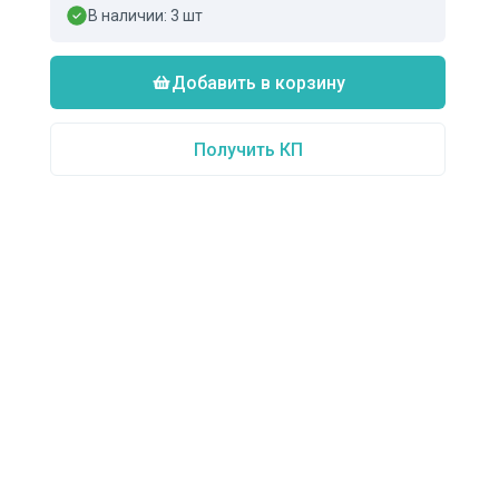
В наличии:
3
шт
Добавить в корзину
Получить КП