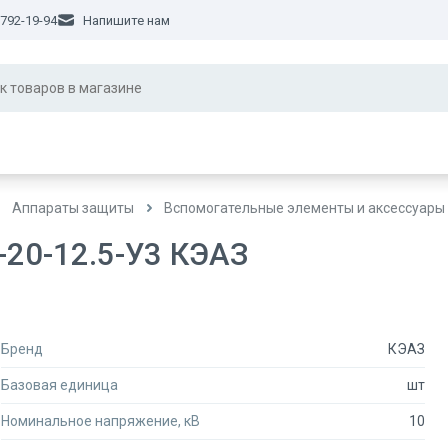
 792-19-94
Напишите нам
Аппараты защиты
Вспомогательные элементы и аксессуары
-20-12.5-У3 КЭАЗ
Бренд
КЭАЗ
Базовая единица
шт
Номинальное напряжение, кВ
10