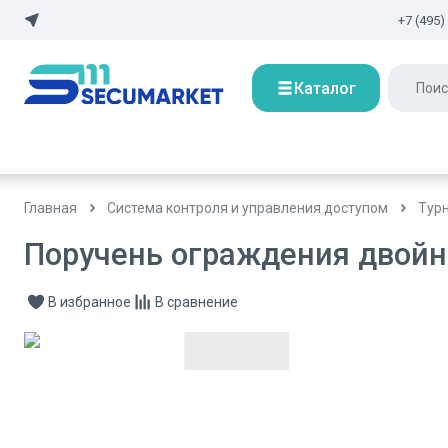
+7 (495)
Каталог
Главная
Система контроля и управления доступом
Тур
Поручень ограждения двойно
В избранное
В сравнение