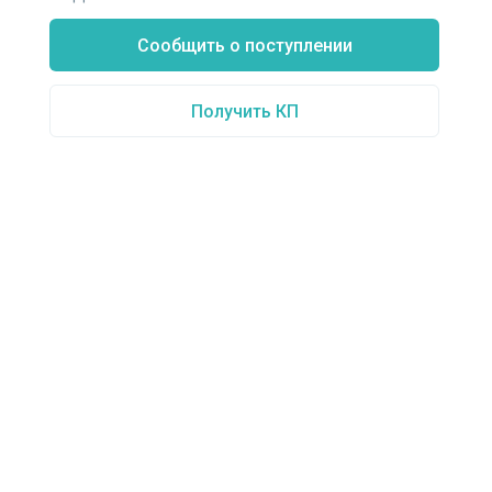
Сообщить о поступлении
Получить КП