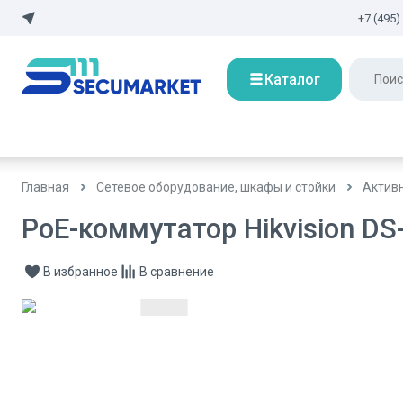
+7 (495)
Каталог
Главная
Сетевое оборудование, шкафы и стойки
Актив
PoE-коммутатор Hikvision D
В избранное
В сравнение