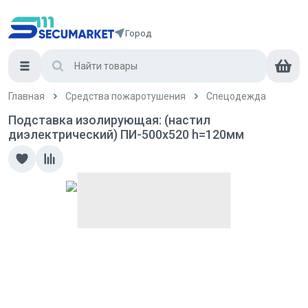
Город
Главная
Средства пожаротушения
Спецодежда
Подставка изолирующая: (настил
диэлектрический) ПИ-500х520 h=120мм