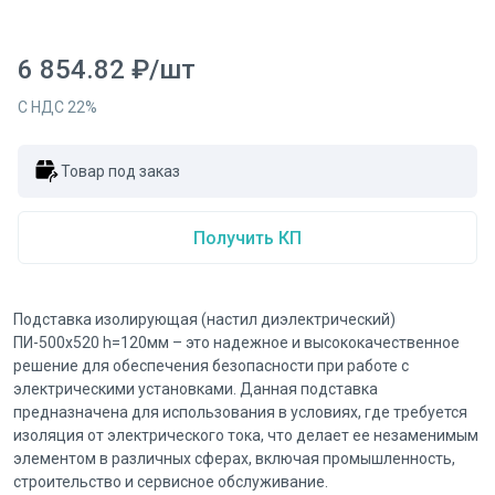
6 854.82
₽
/
шт
С НДС
22
%
Товар под заказ
Получить КП
Подставка изолирующая (настил диэлектрический)
ПИ-500х520 h=120мм – это надежное и высококачественное
решение для обеспечения безопасности при работе с
электрическими установками. Данная подставка
предназначена для использования в условиях, где требуется
изоляция от электрического тока, что делает ее незаменимым
элементом в различных сферах, включая промышленность,
строительство и сервисное обслуживание.