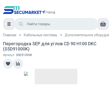
Город
Главная
Кабельные системы
Дополнительное оборудова
Перегородка SEP для углов CD 90 H100 DKC
(SSD91000K)
Артикул:
SSD91000K