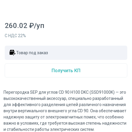
260.02
₽
/
уп
С НДС
22
%
Товар под заказ
Получить КП
Перегородка SEP для углов CD 90 H100 DKC (SSD91000K) — это
высококачественный аксессуар, специально разработанный
для эффективного разделения цепей различного назначения
внутри вертикального внешнего угла CD 90. Она обеспечивает
надежную защиту от электромагнитных помех, что особенно
важно в условиях, где требуется высокая степень надежности
и стабильности работы электрических систем.