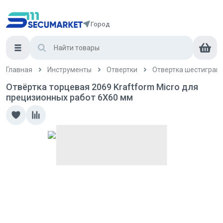
Город
Главная
Инструменты
Отвертки
Отвертка шестигран
Отвёртка торцевая 2069 Kraftform Micro для
прецизионных работ 6X60 мм