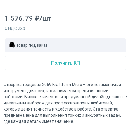
1 576.79
₽
/
шт
С НДС
22
%
Товар под заказ
Получить КП
Отвёртка торцевая 2069 Kraftform Micro – это незаменимый
инструмент для всех, кто занимается прецизионными
работами. Высокое качество и продуманный дизайн делают её
идеальным выбором для профессионалов и любителей,
которые ценят точность и удобство в работе. Эта отвёртка
предназначена для выполнения тонких и аккуратных задач,
где каждая деталь имеет значение.