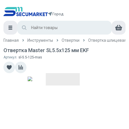
Город
Главная
Инструменты
Отвертки
Отвертка шлицевая
Отвертка Master SL5.5x125 мм EKF
Артикул:
sl-5.5-125-mas