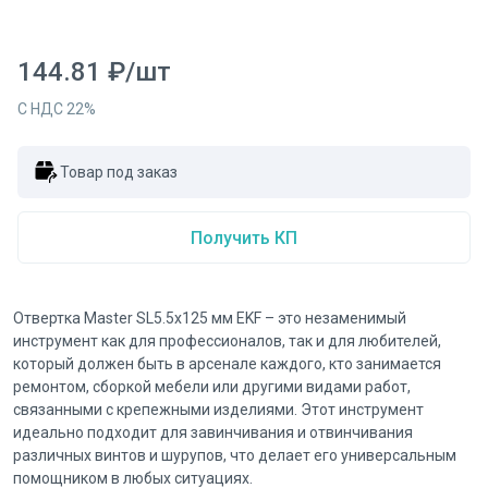
144.81
₽
/
шт
С НДС
22
%
Товар под заказ
Получить КП
Отвертка Master SL5.5x125 мм EKF – это незаменимый
инструмент как для профессионалов, так и для любителей,
который должен быть в арсенале каждого, кто занимается
ремонтом, сборкой мебели или другими видами работ,
связанными с крепежными изделиями. Этот инструмент
идеально подходит для завинчивания и отвинчивания
различных винтов и шурупов, что делает его универсальным
помощником в любых ситуациях.