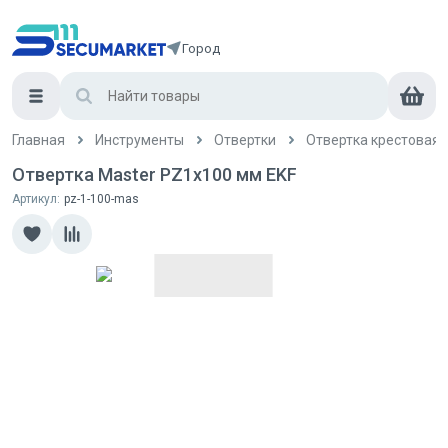
Город
Главная
Инструменты
Отвертки
Отвертка крестовая
Отвертка Master PZ1x100 мм EKF
Артикул:
pz-1-100-mas