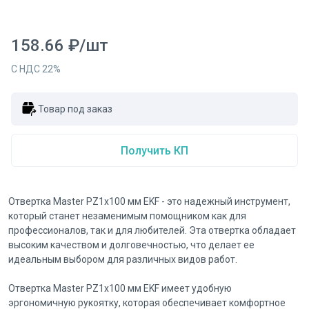
158.66
₽
/
шт
С НДС
22
%
Товар под заказ
Получить КП
Отвертка Master PZ1x100 мм EKF - это надежный инструмент,
который станет незаменимым помощником как для
профессионалов, так и для любителей. Эта отвертка обладает
высоким качеством и долговечностью, что делает ее
идеальным выбором для различных видов работ.
Отвертка Master PZ1x100 мм EKF имеет удобную
эргономичную рукоятку, которая обеспечивает комфортное