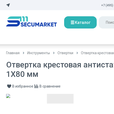
+7 (495)
Каталог
Главная
Инструменты
Отвертки
Отвертка крестова
Отвертка крестовая антиста
1X80 мм
В избранное
В сравнение