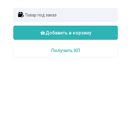
Товар под заказ
Добавить в корзину
Получить КП