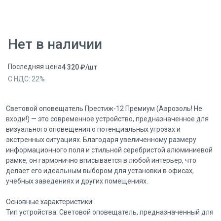
Нет в наличии
Последняя цена
4 320
₽
/
шт
С НДС:
22
%
Световой оповещатель Престиж-12 Премиум (Аэрозоль! Не
входи!) — это современное устройство, предназначенное для
визуального оповещения о потенциальных угрозах и
экстренных ситуациях. Благодаря увеличенному размеру
информационного поля и стильной серебристой алюминиевой
рамке, он гармонично вписывается в любой интерьер, что
делает его идеальным выбором для установки в офисах,
учебных заведениях и других помещениях.
Основные характеристики:
Тип устройства: Световой оповещатель, предназначенный для