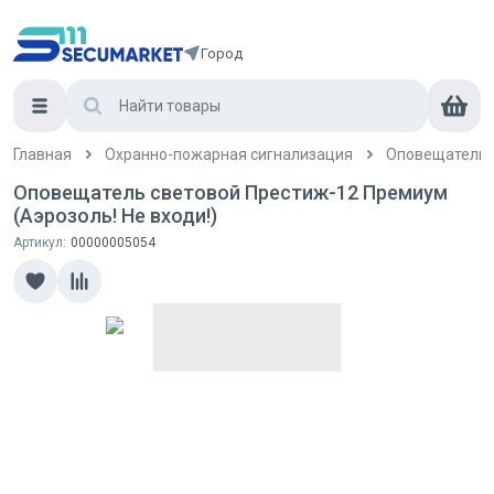
Город
Главная
Охранно-пожарная сигнализация
Оповещатели
Оповещатель световой Престиж-12 Премиум
(Аэрозоль! Не входи!)
Артикул:
00000005054