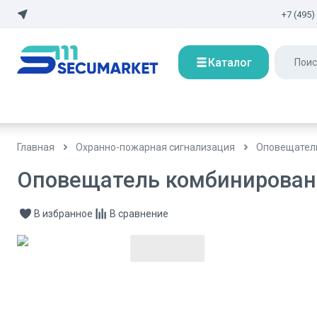
+7 (495)
Каталог
Главная
Охранно-пожарная сигнализация
Оповещател
Оповещатель комбинирован
В избранное
В сравнение