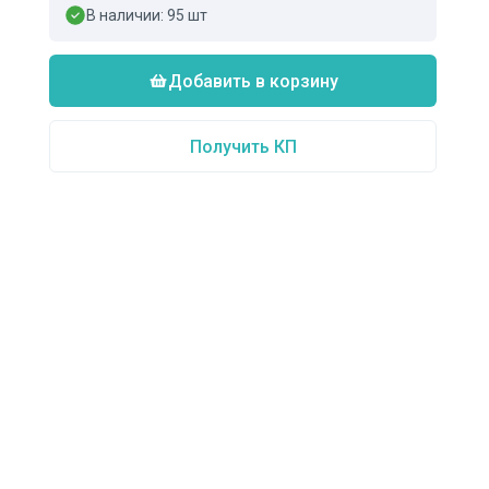
В наличии:
95
шт
Добавить в корзину
Получить КП