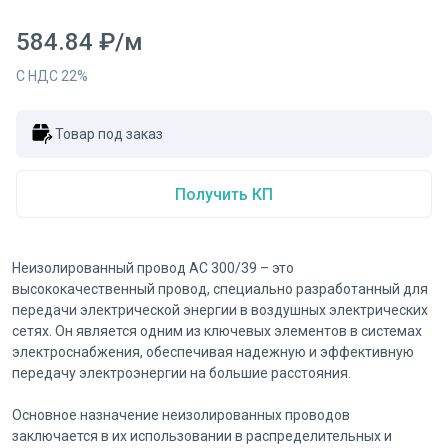
584.84
₽
/
м
С НДС
22
%
Товар под заказ
Получить КП
Неизолированный провод АС 300/39 – это
высококачественный провод, специально разработанный для
передачи электрической энергии в воздушных электрических
сетях. Он является одним из ключевых элементов в системах
электроснабжения, обеспечивая надежную и эффективную
передачу электроэнергии на большие расстояния.
Основное назначение неизолированных проводов
заключается в их использовании в распределительных и