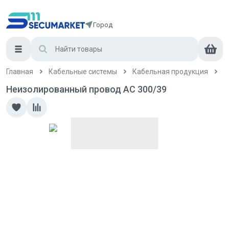
Город
Главная
Кабельные системы
Кабельная продукция
П
Неизолированный провод АС 300/39