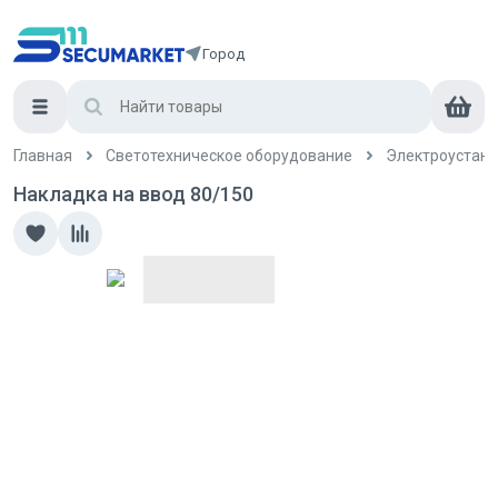
Город
Главная
Светотехническое оборудование
Электроустан
Накладка на ввод 80/150