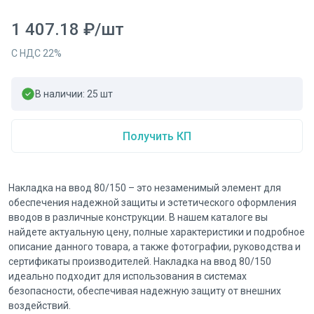
1 407.18
₽
/
шт
С НДС
22
%
В наличии:
25
шт
Получить КП
Накладка на ввод 80/150 – это незаменимый элемент для
обеспечения надежной защиты и эстетического оформления
вводов в различные конструкции. В нашем каталоге вы
найдете актуальную цену, полные характеристики и подробное
описание данного товара, а также фотографии, руководства и
сертификаты производителей. Накладка на ввод 80/150
идеально подходит для использования в системах
безопасности, обеспечивая надежную защиту от внешних
воздействий.