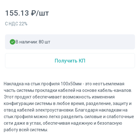
155.13
₽
/
шт
С НДС
22
%
В наличии:
80
шт
Получить КП
Накладка на стык профиля 100х50мм - это неотъемлемая
часть системы прокладки кабелей на основе кабель-каналов.
Этот продукт обеспечивает возможность изменения
конфигурации системы в любое время, разделение, защиту и
отвод кабелей электроустановки. Благодаря накладкам на
стык профиля можно легко разделить силовые и слаботочные
сети даже в углах, обеспечивая надежную и безопасную
работу всей системы.