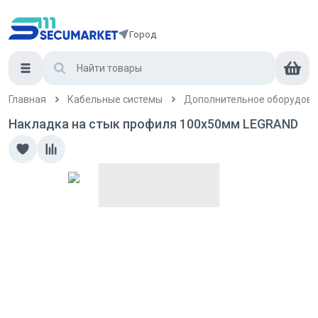
Город
Главная
Кабельные системы
Дополнительное оборудова
Накладка на стык профиля 100х50мм LEGRAND