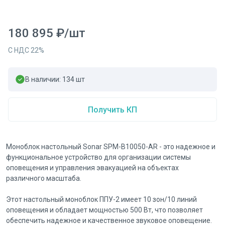
180 895
₽
/
шт
С НДС
22
%
В наличии:
134
шт
Получить КП
Моноблок настольный Sonar SPM-B10050-AR - это надежное и
функциональное устройство для организации системы
оповещения и управления эвакуацией на объектах
различного масштаба.
Этот настольный моноблок ППУ-2 имеет 10 зон/10 линий
оповещения и обладает мощностью 500 Вт, что позволяет
обеспечить надежное и качественное звуковое оповещение.