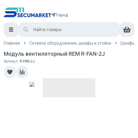
Город
Главная
Сетевое оборудование, шкафы и стойки
Шкафы и
Модуль вентиляторный REM R-FAN-2J
Артикул:
R-FAN-2J