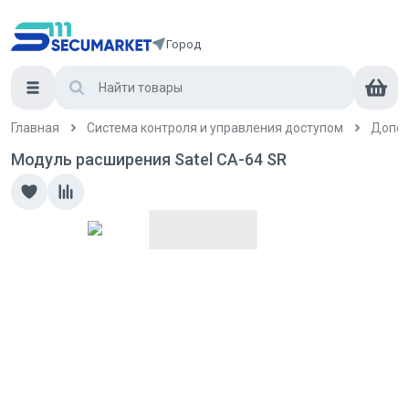
Город
Главная
Система контроля и управления доступом
Допол
Модуль расширения Satel CA-64 SR