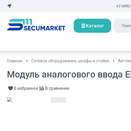
+7 (495)
Каталог
Главная
Сетевое оборудование, шкафы и стойки
Автом
Модуль аналогового ввода E
В избранное
В сравнение