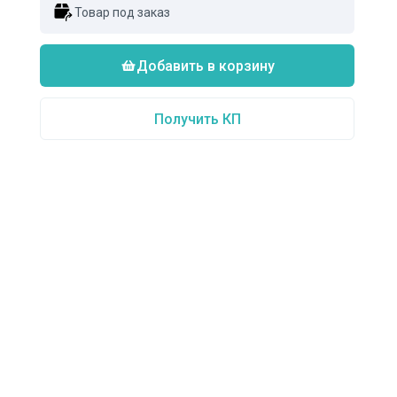
Товар под заказ
Добавить в корзину
Получить КП