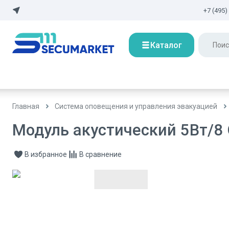
+7 (495)
Каталог
Главная
Система оповещения и управления эвакуацией
Модуль акустический 5Вт/8 
В избранное
В сравнение