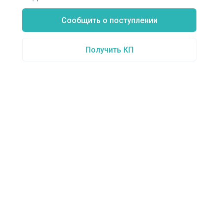
Сообщить о поступлении
Получить КП