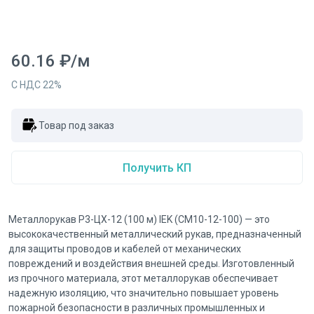
60.16
₽
/
м
С НДС
22
%
Товар под заказ
Получить КП
Металлорукав Р3-ЦХ-12 (100 м) IEK (CM10-12-100) — это
высококачественный металлический рукав, предназначенный
для защиты проводов и кабелей от механических
повреждений и воздействия внешней среды. Изготовленный
из прочного материала, этот металлорукав обеспечивает
надежную изоляцию, что значительно повышает уровень
пожарной безопасности в различных промышленных и