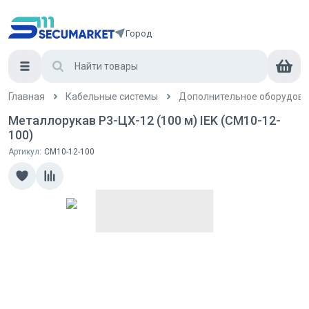
Город
Главная
Кабельные системы
Дополнительное оборудова
Металлорукав Р3-ЦХ-12 (100 м) IEK (CM10-12-
100)
Артикул:
CM10-12-100