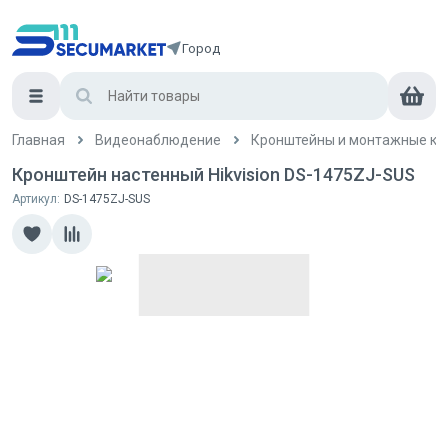
Город
Главная
Видеонаблюдение
Кронштейны и монтажные ко
Кронштейн настенный Hikvision DS-1475ZJ-SUS
Артикул:
DS-1475ZJ-SUS