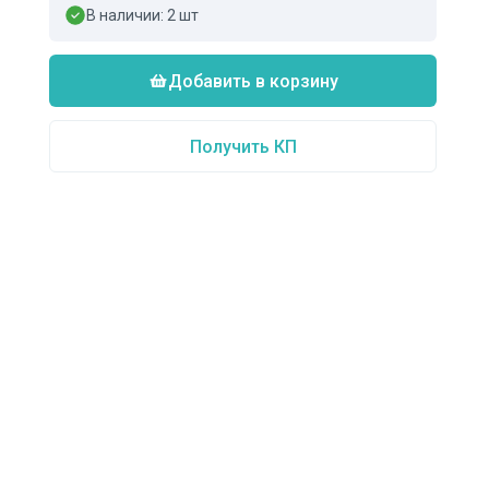
В наличии:
2
шт
Добавить в корзину
Получить КП