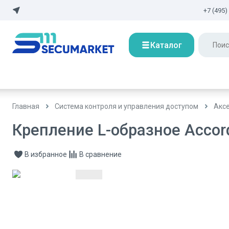
+7 (495)
Каталог
Главная
Система контроля и управления доступом
Аксе
Крепление L-образное Accor
В избранное
В сравнение