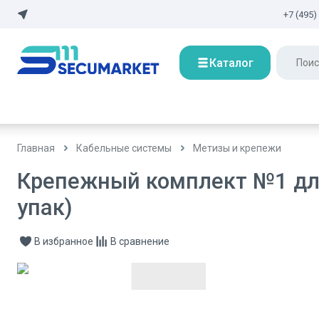
+7 (495)
Каталог
Главная
Кабельные системы
Метизы и крепежи
Крепежный комплект №1 дл
упак)
В избранное
В сравнение