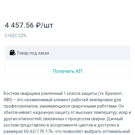
4 457.56
₽
/
шт
С НДС
22
%
Товар под заказ
Получить КП
Костюм сварщика усиленный 1 класса защиты (тк. Брезент,
480) – это незаменимый элемент рабочей экипировки для
профессионалов, занимающихся сварочными работами. Он
обеспечивает надежную защиту от высоких температур, искр и
других опасностей, связанных с процессом сварки. Данный
костюм представлен в ассортименте цветов и доступен в
размерах 60-62/170-176, что позволяет выбрать оптимальный