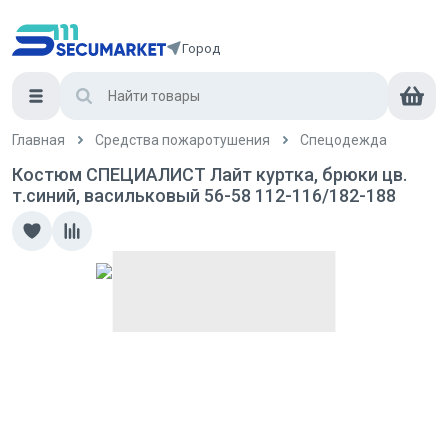
Город
Главная
Средства пожаротушения
Спецодежда
Костюм СПЕЦИАЛИСТ Лайт куртка, брюки цв.
т.синий, васильковый 56-58 112-116/182-188