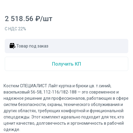
2 518.56
₽
/
шт
С НДС
22
%
Товар под заказ
Получить КП
Костюм СПЕЦИАЛИСТ Лайт куртка и брюки цв. т.синий,
васильковый 56-58, 112-116/182-188 — это современное и
надежное решение для профессионалов, работающих в сфере
систем безопасности, охраны, технического обслуживания и
других областях, требующих комфортной и функциональной
спецодежды. Этот комплект идеально подходит для тех, кто
ценит качество, долговечность и эргономичность в рабочей
одежде.