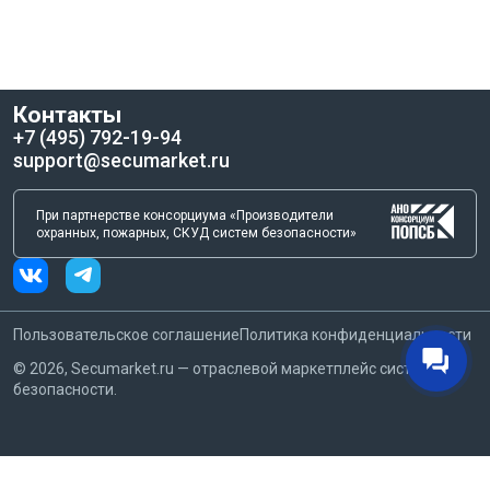
Контакты
+7 (495) 792-19-94
support@secumarket.ru
При партнерстве консорциума «Производители
охранных, пожарных, СКУД систем безопасности»
Пользовательское соглашение
Политика конфиденциальности
©
2026
, Secumarket.ru — отраслевой маркетплейс систем
безопасности.