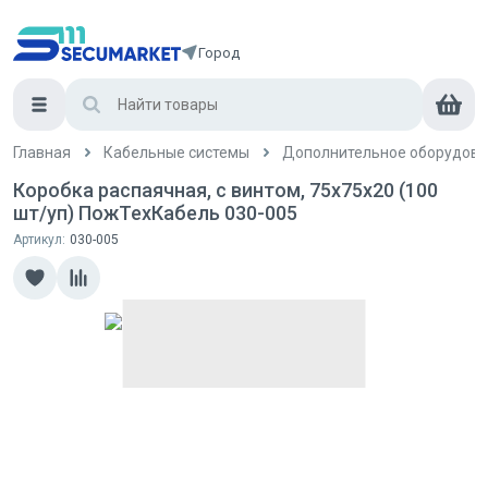
Город
Главная
Кабельные системы
Дополнительное оборудова
Коробка распаячная, с винтом, 75x75x20 (100
шт/уп) ПожТехКабель 030-005
Артикул:
030-005