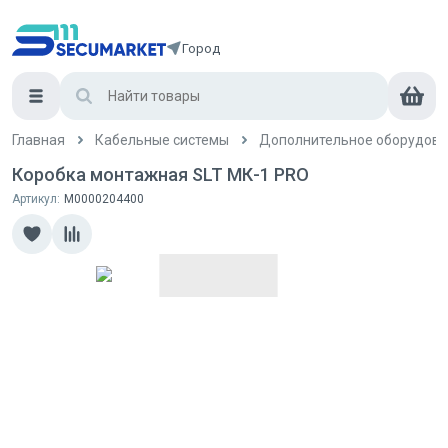
Город
Главная
Кабельные системы
Дополнительное оборудова
Коробка монтажная SLT МК-1 PRO
Артикул:
М0000204400