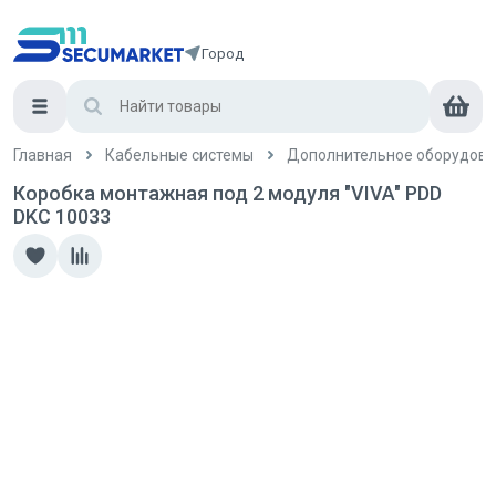
Город
Главная
Кабельные системы
Дополнительное оборудова
Коробка монтажная под 2 модуля "VIVA" PDD
DKC 10033