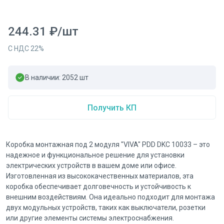
244.31
₽
/
шт
С НДС
22
%
В наличии:
2052
шт
Получить КП
Коробка монтажная под 2 модуля "VIVA" PDD DKC 10033 – это
надежное и функциональное решение для установки
электрических устройств в вашем доме или офисе.
Изготовленная из высококачественных материалов, эта
коробка обеспечивает долговечность и устойчивость к
внешним воздействиям. Она идеально подходит для монтажа
двух модульных устройств, таких как выключатели, розетки
или другие элементы системы электроснабжения.