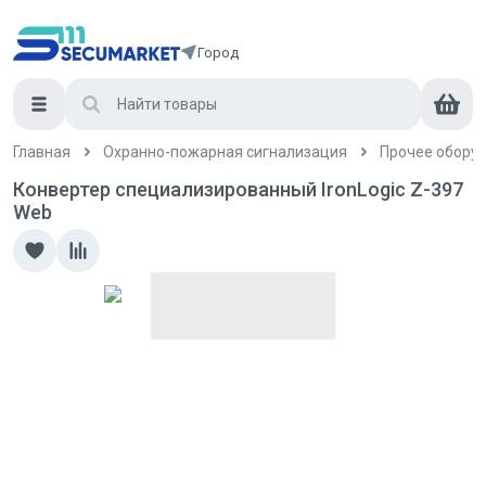
Город
Главная
Охранно-пожарная сигнализация
Прочее обору
Конвертер специализированный IronLogic Z-397
Web