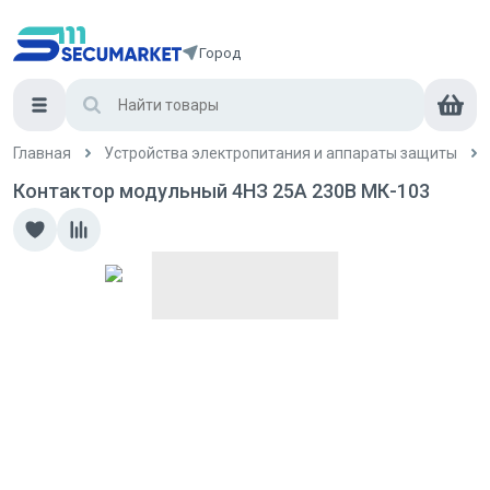
Город
Главная
Устройства электропитания и аппараты защиты
Контактор модульный 4НЗ 25А 230В МК-103