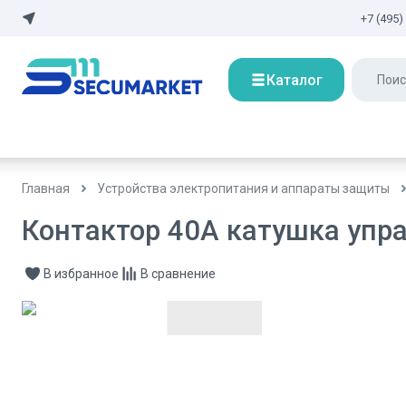
+7 (495)
Каталог
Главная
Устройства электропитания и аппараты защиты
Контактор 40А катушка упр
В избранное
В сравнение