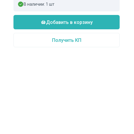
В наличии:
1
шт
Добавить в корзину
Получить КП