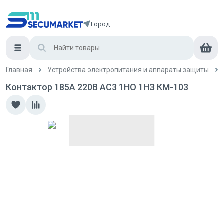
Город
Главная
Устройства электропитания и аппараты защиты
Контактор 185А 220В AC3 1НО 1НЗ КМ-103