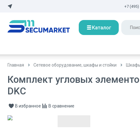
+7 (495)
Каталог
Главная
Сетевое оборудование, шкафы и стойки
Шкафы
Комплект угловых элементов
DKC
В избранное
В сравнение