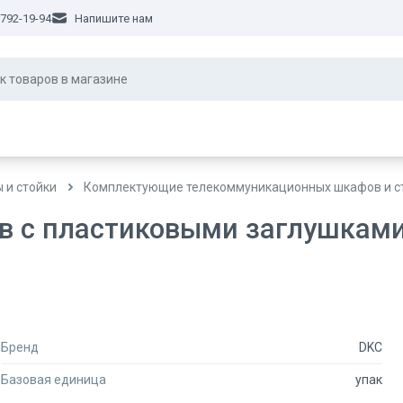
 792-19-94
Напишите нам
 и стойки
Комплектующие телекоммуникационных шкафов и с
 с пластиковыми заглушками, 
Бренд
DKC
Базовая единица
упак