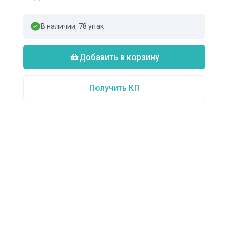
В наличии:
78
упак
Добавить в корзину
Получить КП